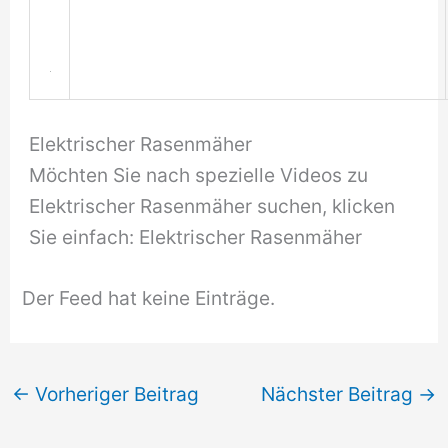
Elektrischer Rasenmäher
Möchten Sie nach spezielle Videos zu
Elektrischer Rasenmäher suchen, klicken
Sie einfach: Elektrischer Rasenmäher
Der Feed hat keine Einträge.
←
Vorheriger Beitrag
Nächster Beitrag
→