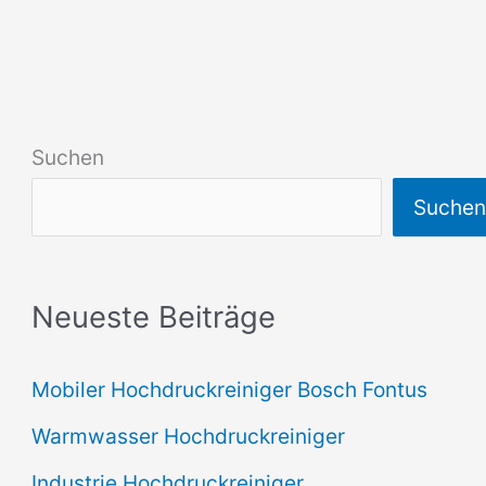
Suchen
Suche
Neueste Beiträge
Mobiler Hochdruckreiniger Bosch Fontus
Warmwasser Hochdruckreiniger
Industrie Hochdruckreiniger