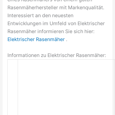
Rasenmäherhersteller mit Markenqualität.
Interessiert an den neuesten
Entwicklungen im Umfeld von Elektrischer
Rasenmäher informieren Sie sich hier:
Elektrischer Rasenmäher
.
Informationen zu Elektrischer Rasenmäher: