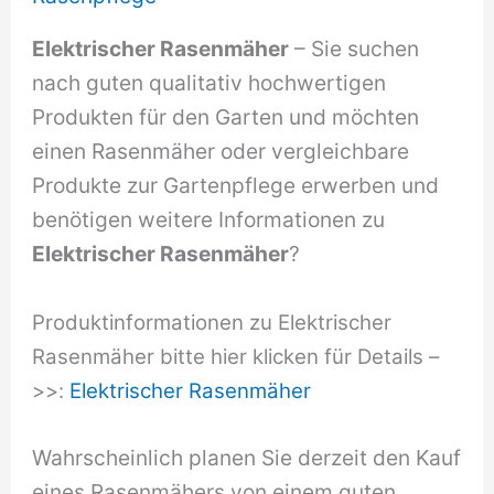
Elektrischer Rasenmäher
– Sie suchen
nach guten qualitativ hochwertigen
Produkten für den Garten und möchten
einen Rasenmäher oder vergleichbare
Produkte zur Gartenpflege erwerben und
benötigen weitere Informationen zu
Elektrischer Rasenmäher
?
Produktinformationen zu Elektrischer
Rasenmäher bitte hier klicken für Details –
>>:
Elektrischer Rasenmäher
Wahrscheinlich planen Sie derzeit den Kauf
eines Rasenmähers von einem guten