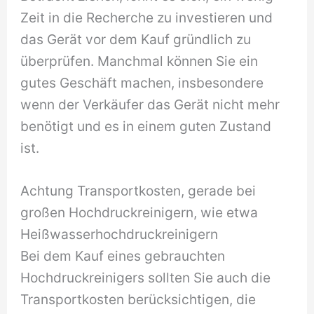
Zeit in die Recherche zu investieren und
das Gerät vor dem Kauf gründlich zu
überprüfen. Manchmal können Sie ein
gutes Geschäft machen, insbesondere
wenn der Verkäufer das Gerät nicht mehr
benötigt und es in einem guten Zustand
ist.
Achtung Transportkosten, gerade bei
großen Hochdruckreinigern, wie etwa
Heißwasserhochdruckreinigern
Bei dem Kauf eines gebrauchten
Hochdruckreinigers sollten Sie auch die
Transportkosten berücksichtigen, die