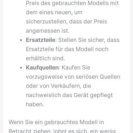
Preis des gebrauchten Modells mit
dem eines neuen, um
sicherzustellen, dass der Preis
angemessen ist.
Ersatzteile
: Stellen Sie sicher, dass
Ersatzteile für das Modell noch
erhältlich sind.
Kaufquellen
: Kaufen Sie
vorzugsweise von seriösen Quellen
oder von Verkäufern, die
nachweislich das Gerät gepflegt
haben.
Wenn Sie ein gebrauchtes Modell in
Betracht ziehen, lohnt es sich, ein wenig