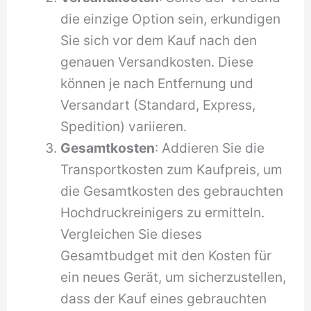
die einzige Option sein, erkundigen
Sie sich vor dem Kauf nach den
genauen Versandkosten. Diese
können je nach Entfernung und
Versandart (Standard, Express,
Spedition) variieren.
Gesamtkosten
: Addieren Sie die
Transportkosten zum Kaufpreis, um
die Gesamtkosten des gebrauchten
Hochdruckreinigers zu ermitteln.
Vergleichen Sie dieses
Gesamtbudget mit den Kosten für
ein neues Gerät, um sicherzustellen,
dass der Kauf eines gebrauchten