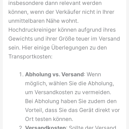
insbesondere dann relevant werden
können, wenn der Verkäufer nicht in Ihrer
unmittelbaren Nähe wohnt.
Hochdruckreiniger können aufgrund ihres
Gewichts und ihrer Größe teuer im Versand
sein. Hier einige Überlegungen zu den
Transportkosten:
Abholung vs. Versand
: Wenn
möglich, wählen Sie die Abholung,
um Versandkosten zu vermeiden.
Bei Abholung haben Sie zudem den
Vorteil, dass Sie das Gerät direkt vor
Ort testen können.
Versandkosten
: Sollte der Versand