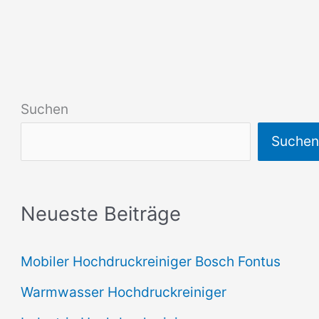
Suchen
Suche
Neueste Beiträge
Mobiler Hochdruckreiniger Bosch Fontus
Warmwasser Hochdruckreiniger