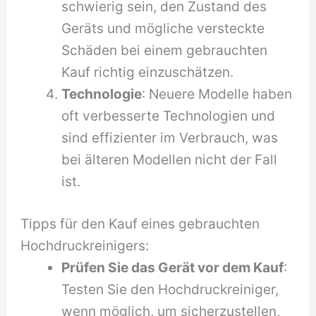
schwierig sein, den Zustand des
Geräts und mögliche versteckte
Schäden bei einem gebrauchten
Kauf richtig einzuschätzen.
Technologie
: Neuere Modelle haben
oft verbesserte Technologien und
sind effizienter im Verbrauch, was
bei älteren Modellen nicht der Fall
ist.
Tipps für den Kauf eines gebrauchten
Hochdruckreinigers:
Prüfen Sie das Gerät vor dem Kauf
:
Testen Sie den Hochdruckreiniger,
wenn möglich, um sicherzustellen,