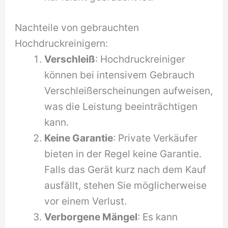
Nachteile von gebrauchten
Hochdruckreinigern:
Verschleiß
: Hochdruckreiniger
können bei intensivem Gebrauch
Verschleißerscheinungen aufweisen,
was die Leistung beeinträchtigen
kann.
Keine Garantie
: Private Verkäufer
bieten in der Regel keine Garantie.
Falls das Gerät kurz nach dem Kauf
ausfällt, stehen Sie möglicherweise
vor einem Verlust.
Verborgene Mängel
: Es kann