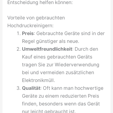
Entscheidung helfen können:
Vorteile von gebrauchten
Hochdruckreinigern:
Preis
: Gebrauchte Geräte sind in der
Regel günstiger als neue.
Umweltfreundlichkeit
: Durch den
Kauf eines gebrauchten Geräts
tragen Sie zur Wiederverwendung
bei und vermeiden zusätzlichen
Elektronikmüll.
Qualität
: Oft kann man hochwertige
Geräte zu einem reduzierten Preis
finden, besonders wenn das Gerät
nur leicht gebraucht ist.