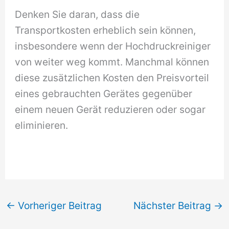
Denken Sie daran, dass die
Transportkosten erheblich sein können,
insbesondere wenn der Hochdruckreiniger
von weiter weg kommt. Manchmal können
diese zusätzlichen Kosten den Preisvorteil
eines gebrauchten Gerätes gegenüber
einem neuen Gerät reduzieren oder sogar
eliminieren.
←
Vorheriger Beitrag
Nächster Beitrag
→