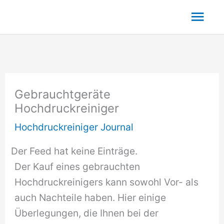
Zum
Hau
Inhalt
springen
Gebrauchtgeräte
Hochdruckreiniger
Hochdruckreiniger Journal
Der Feed hat keine Einträge.
Der Kauf eines gebrauchten
Hochdruckreinigers kann sowohl Vor- als
auch Nachteile haben. Hier einige
Überlegungen, die Ihnen bei der