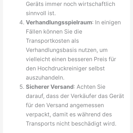
Geräts immer noch wirtschaftlich
sinnvoll ist.
Verhandlungsspielraum
: In einigen
Fällen können Sie die
Transportkosten als
Verhandlungsbasis nutzen, um
vielleicht einen besseren Preis für
den Hochdruckreiniger selbst
auszuhandeln.
Sicherer Versand
: Achten Sie
darauf, dass der Verkäufer das Gerät
für den Versand angemessen
verpackt, damit es während des
Transports nicht beschädigt wird.