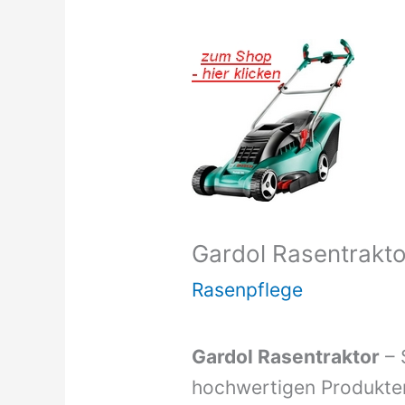
Gardol Rasentrakto
Rasenpflege
Gardol Rasentraktor
– 
hochwertigen Produkte