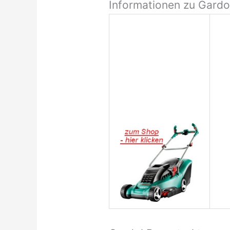
Informationen zu Gardo