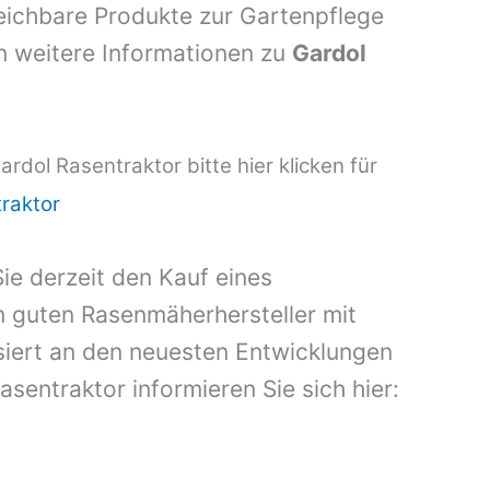
ichbare Produkte zur Gartenpflege
 weitere Informationen zu
Gardol
rdol Rasentraktor bitte hier klicken für
raktor
ie derzeit den Kauf eines
 guten Rasenmäherhersteller mit
ssiert an den neuesten Entwicklungen
sentraktor informieren Sie sich hier: