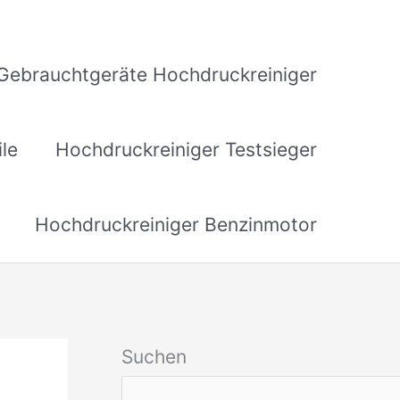
Gebrauchtgeräte Hochdruckreiniger
ile
Hochdruckreiniger Testsieger
Hochdruckreiniger Benzinmotor
Suchen