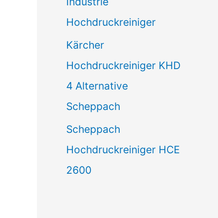
Industrie
Hochdruckreiniger
Kärcher
Hochdruckreiniger KHD
4 Alternative
Scheppach
Scheppach
Hochdruckreiniger HCE
2600