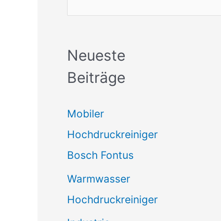
Neueste
Beiträge
Mobiler
Hochdruckreiniger
Bosch Fontus
Warmwasser
Hochdruckreiniger