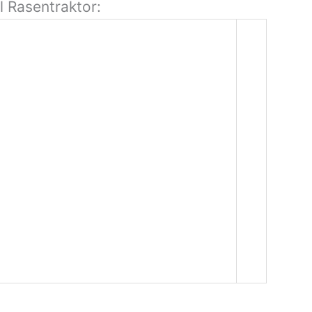
l Rasentraktor: