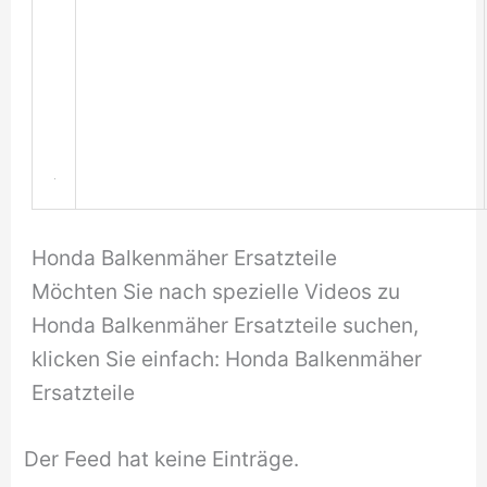
Honda Balkenmäher Ersatzteile
Möchten Sie nach spezielle Videos zu
Honda Balkenmäher Ersatzteile suchen,
klicken Sie einfach: Honda Balkenmäher
Ersatzteile
Der Feed hat keine Einträge.