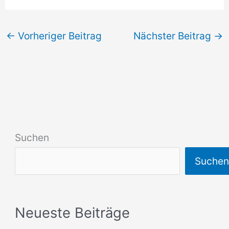
←
Vorheriger Beitrag
Nächster Beitrag
→
Suchen
Suche
Neueste Beiträge