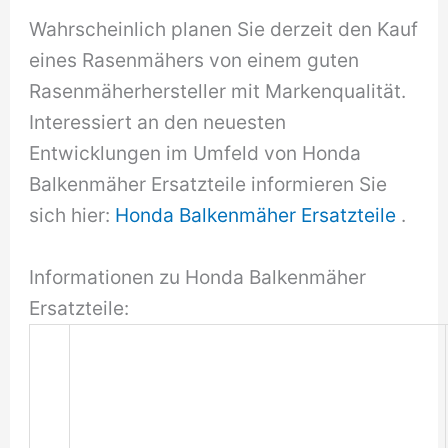
Wahrscheinlich planen Sie derzeit den Kauf
eines Rasenmähers von einem guten
Rasenmäherhersteller mit Markenqualität.
Interessiert an den neuesten
Entwicklungen im Umfeld von Honda
Balkenmäher Ersatzteile informieren Sie
sich hier:
Honda Balkenmäher Ersatzteile
.
Informationen zu Honda Balkenmäher
Ersatzteile: