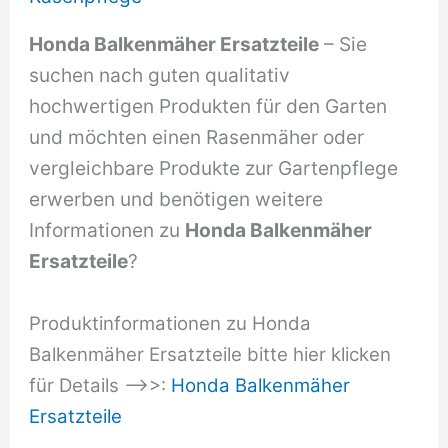
Honda Balkenmäher Ersatzteile
– Sie
suchen nach guten qualitativ
hochwertigen Produkten für den Garten
und möchten einen Rasenmäher oder
vergleichbare Produkte zur Gartenpflege
erwerben und benötigen weitere
Informationen zu
Honda Balkenmäher
Ersatzteile
?
Produktinformationen zu Honda
Balkenmäher Ersatzteile bitte hier klicken
für Details –>>:
Honda Balkenmäher
Ersatzteile