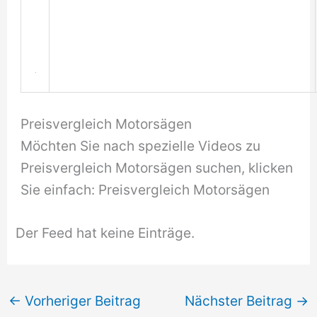
Preisvergleich Motorsägen
Möchten Sie nach spezielle Videos zu
Preisvergleich Motorsägen suchen, klicken
Sie einfach: Preisvergleich Motorsägen
Der Feed hat keine Einträge.
←
Vorheriger Beitrag
Nächster Beitrag
→