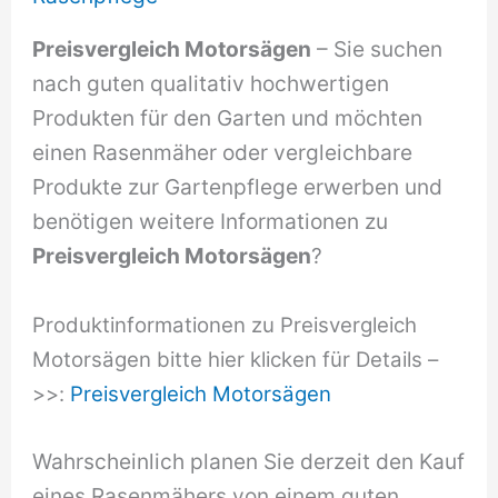
Preisvergleich Motorsägen
– Sie suchen
nach guten qualitativ hochwertigen
Produkten für den Garten und möchten
einen Rasenmäher oder vergleichbare
Produkte zur Gartenpflege erwerben und
benötigen weitere Informationen zu
Preisvergleich Motorsägen
?
Produktinformationen zu Preisvergleich
Motorsägen bitte hier klicken für Details –
>>:
Preisvergleich Motorsägen
Wahrscheinlich planen Sie derzeit den Kauf
eines Rasenmähers von einem guten