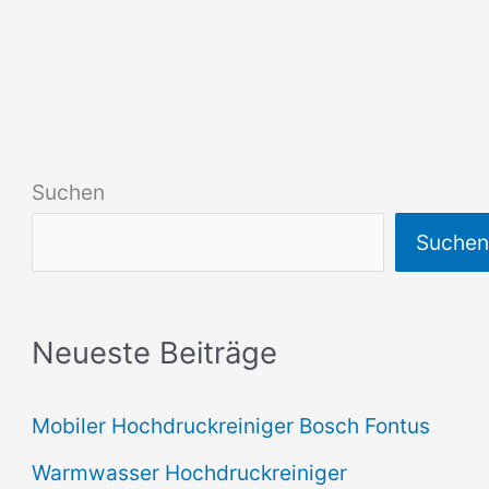
Suchen
Suche
Neueste Beiträge
Mobiler Hochdruckreiniger Bosch Fontus
Warmwasser Hochdruckreiniger