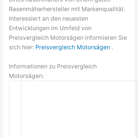
Rasenmäherhersteller mit Markenqualität.
Interessiert an den neuesten
Entwicklungen im Umfeld von
Preisvergleich Motorsägen informieren Sie
sich hier:
Preisvergleich Motorsägen
.
Informationen zu Preisvergleich
Motorsägen: