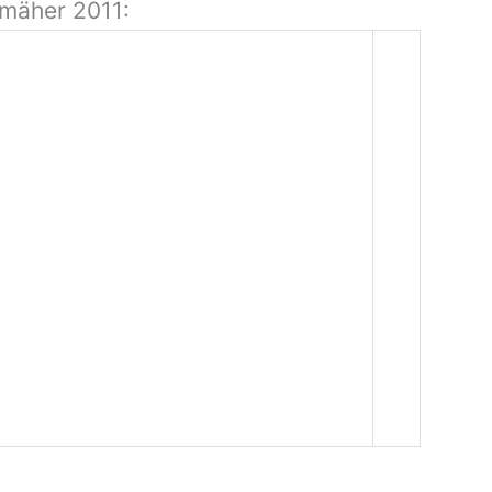
nmäher 2011: