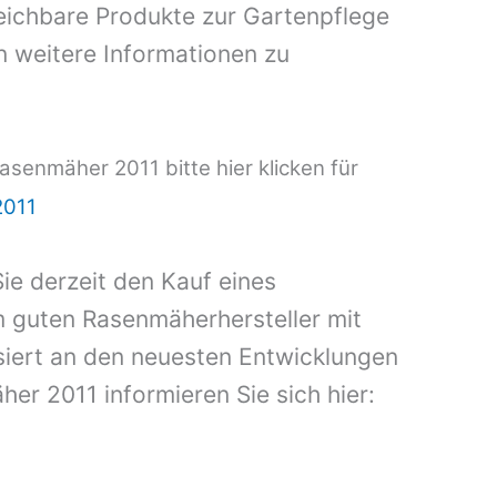
ichbare Produkte zur Gartenpflege
 weitere Informationen zu
senmäher 2011 bitte hier klicken für
2011
ie derzeit den Kauf eines
 guten Rasenmäherhersteller mit
ssiert an den neuesten Entwicklungen
r 2011 informieren Sie sich hier: