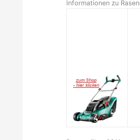
Informationen zu Rase