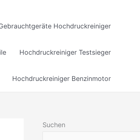
Gebrauchtgeräte Hochdruckreiniger
ile
Hochdruckreiniger Testsieger
Hochdruckreiniger Benzinmotor
Suchen