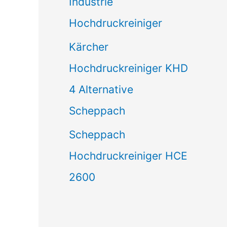
Industrie
Hochdruckreiniger
Kärcher
Hochdruckreiniger KHD
4 Alternative
Scheppach
Scheppach
Hochdruckreiniger HCE
2600