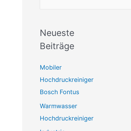
Neueste
Beiträge
Mobiler
Hochdruckreiniger
Bosch Fontus
Warmwasser
Hochdruckreiniger