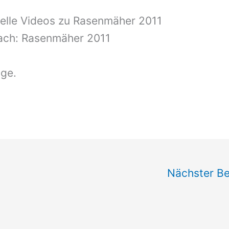
elle Videos zu Rasenmäher 2011
nfach: Rasenmäher 2011
äge.
Nächster Be