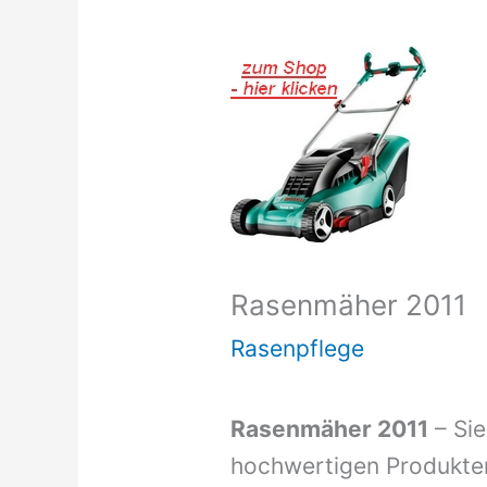
Rasenmäher 2011
Rasenpflege
Rasenmäher 2011
– Sie
hochwertigen Produkte