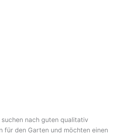
 suchen nach guten qualitativ
n für den Garten und möchten einen