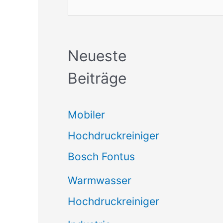
Neueste
Beiträge
Mobiler
Hochdruckreiniger
Bosch Fontus
Warmwasser
Hochdruckreiniger