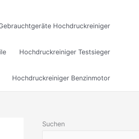
Gebrauchtgeräte Hochdruckreiniger
ile
Hochdruckreiniger Testsieger
Hochdruckreiniger Benzinmotor
Suchen