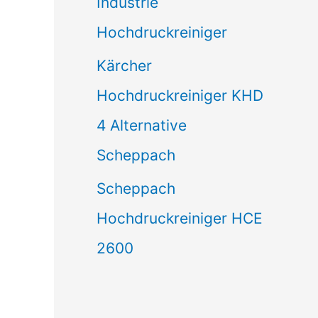
Industrie
Hochdruckreiniger
Kärcher
Hochdruckreiniger KHD
4 Alternative
Scheppach
Scheppach
Hochdruckreiniger HCE
2600