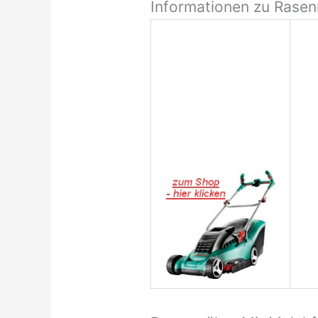
Informationen zu Rasen