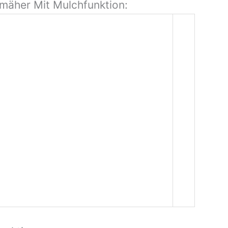
mäher Mit Mulchfunktion: