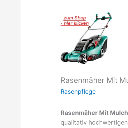
Rasenmäher Mit Mu
Rasenpflege
Rasenmäher Mit Mulch
qualitativ hochwertige