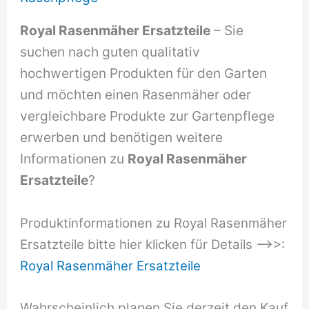
Royal Rasenmäher Ersatzteile
– Sie
suchen nach guten qualitativ
hochwertigen Produkten für den Garten
und möchten einen Rasenmäher oder
vergleichbare Produkte zur Gartenpflege
erwerben und benötigen weitere
Informationen zu
Royal Rasenmäher
Ersatzteile
?
Produktinformationen zu Royal Rasenmäher
Ersatzteile bitte hier klicken für Details –>>:
Royal Rasenmäher Ersatzteile
Wahrscheinlich planen Sie derzeit den Kauf