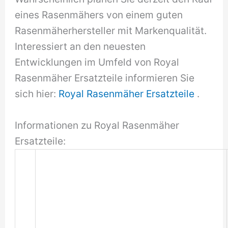
eines Rasenmähers von einem guten
Rasenmäherhersteller mit Markenqualität.
Interessiert an den neuesten
Entwicklungen im Umfeld von Royal
Rasenmäher Ersatzteile informieren Sie
sich hier:
Royal Rasenmäher Ersatzteile
.
Informationen zu Royal Rasenmäher
Ersatzteile: