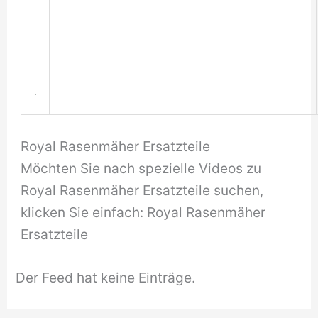
Royal Rasenmäher Ersatzteile
Möchten Sie nach spezielle Videos zu
Royal Rasenmäher Ersatzteile suchen,
klicken Sie einfach: Royal Rasenmäher
Ersatzteile
Der Feed hat keine Einträge.