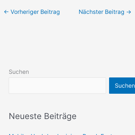
←
Vorheriger Beitrag
Nächster Beitrag
→
Suchen
Suche
Neueste Beiträge