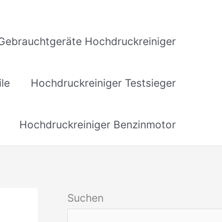
Gebrauchtgeräte Hochdruckreiniger
ile
Hochdruckreiniger Testsieger
Hochdruckreiniger Benzinmotor
Suchen