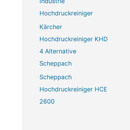
Industrie
Hochdruckreiniger
Kärcher
Hochdruckreiniger KHD
4 Alternative
Scheppach
Scheppach
Hochdruckreiniger HCE
2600