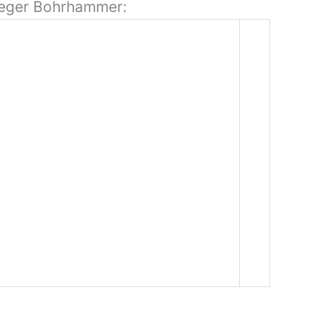
ieger Bohrhammer: