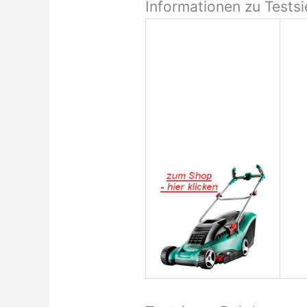
Informationen zu Tests