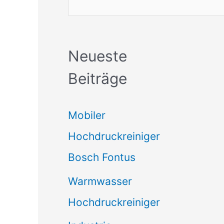
Neueste
Beiträge
Mobiler
Hochdruckreiniger
Bosch Fontus
Warmwasser
Hochdruckreiniger