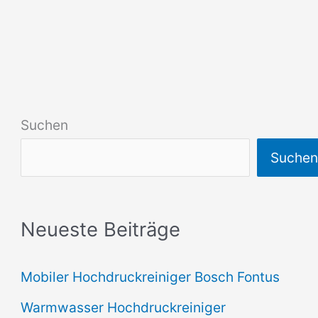
Suchen
Suche
Neueste Beiträge
Mobiler Hochdruckreiniger Bosch Fontus
Warmwasser Hochdruckreiniger