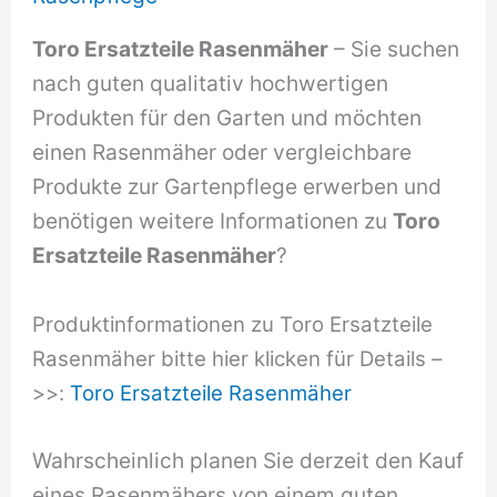
Toro Ersatzteile Rasenmäher
– Sie suchen
nach guten qualitativ hochwertigen
Produkten für den Garten und möchten
einen Rasenmäher oder vergleichbare
Produkte zur Gartenpflege erwerben und
benötigen weitere Informationen zu
Toro
Ersatzteile Rasenmäher
?
Produktinformationen zu Toro Ersatzteile
Rasenmäher bitte hier klicken für Details –
>>:
Toro Ersatzteile Rasenmäher
Wahrscheinlich planen Sie derzeit den Kauf
eines Rasenmähers von einem guten