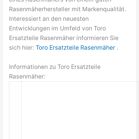
Rasenmäherhersteller mit Markenqualität.
Interessiert an den neuesten
Entwicklungen im Umfeld von Toro
Ersatzteile Rasenmäher informieren Sie
sich hier:
Toro Ersatzteile Rasenmäher
.
Informationen zu Toro Ersatzteile
Rasenmäher: