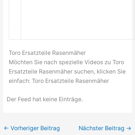
Toro Ersatzteile Rasenmäher
Möchten Sie nach spezielle Videos zu Toro
Ersatzteile Rasenmäher suchen, klicken Sie
einfach: Toro Ersatzteile Rasenmäher
Der Feed hat keine Einträge.
←
Vorheriger Beitrag
Nächster Beitrag
→