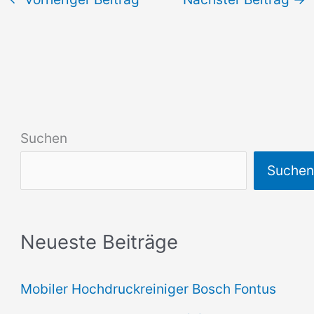
Suchen
Suche
Neueste Beiträge
Mobiler Hochdruckreiniger Bosch Fontus