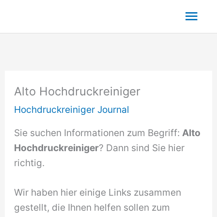
Zum
Hau
Inhalt
springen
Alto Hochdruckreiniger
Hochdruckreiniger Journal
Sie suchen Informationen zum Begriff:
Alto
Hochdruckreiniger
? Dann sind Sie hier
richtig.
Wir haben hier einige Links zusammen
gestellt, die Ihnen helfen sollen zum