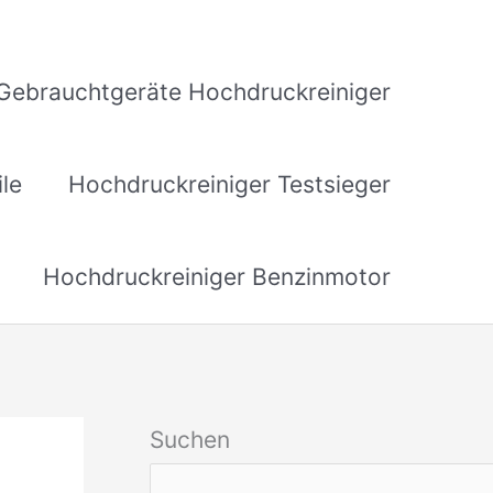
Gebrauchtgeräte Hochdruckreiniger
ile
Hochdruckreiniger Testsieger
Hochdruckreiniger Benzinmotor
Suchen