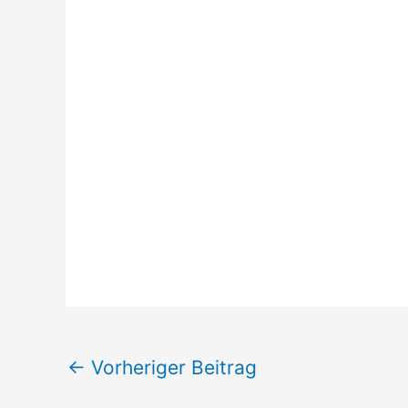
←
Vorheriger Beitrag