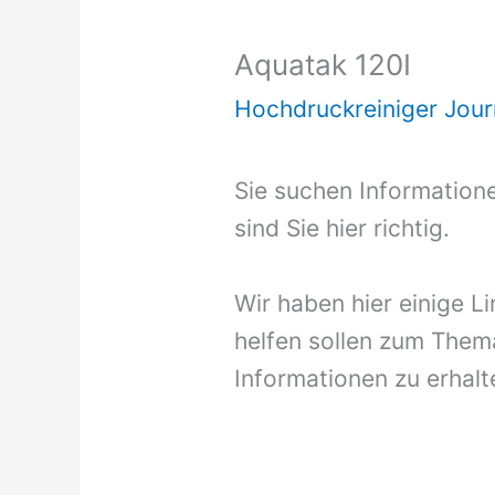
Aquatak 120I
Hochdruckreiniger Jour
Sie suchen Information
sind Sie hier richtig.
Wir haben hier einige L
helfen sollen zum Them
Informationen zu erhalt