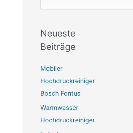
Neueste
Beiträge
Mobiler
Hochdruckreiniger
Bosch Fontus
Warmwasser
Hochdruckreiniger