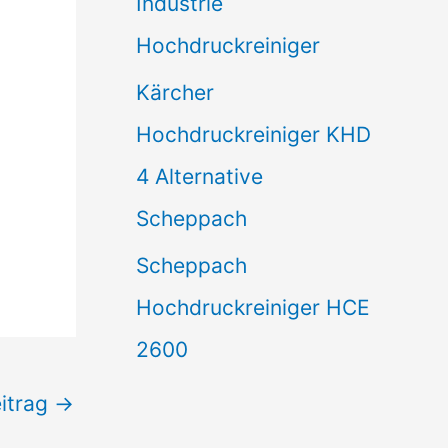
Industrie
Hochdruckreiniger
Kärcher
Hochdruckreiniger KHD
4 Alternative
Scheppach
Scheppach
Hochdruckreiniger HCE
2600
itrag
→