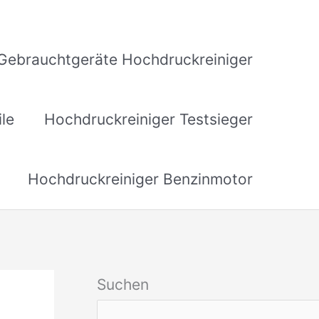
Gebrauchtgeräte Hochdruckreiniger
ile
Hochdruckreiniger Testsieger
Hochdruckreiniger Benzinmotor
Suchen