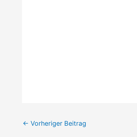
←
Vorheriger Beitrag