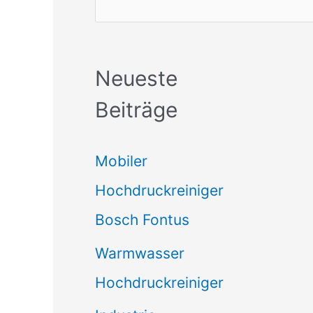
Neueste
Beiträge
Mobiler
Hochdruckreiniger
Bosch Fontus
Warmwasser
Hochdruckreiniger