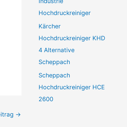
Industrie
Hochdruckreiniger
Kärcher
Hochdruckreiniger KHD
4 Alternative
Scheppach
Scheppach
Hochdruckreiniger HCE
2600
itrag
→