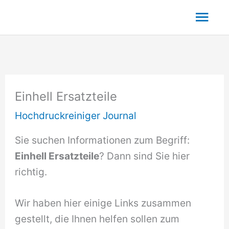
Zum
Hau
Inhalt
springen
Einhell Ersatzteile
Hochdruckreiniger Journal
Sie suchen Informationen zum Begriff:
Einhell Ersatzteile
? Dann sind Sie hier
richtig.
Wir haben hier einige Links zusammen
gestellt, die Ihnen helfen sollen zum