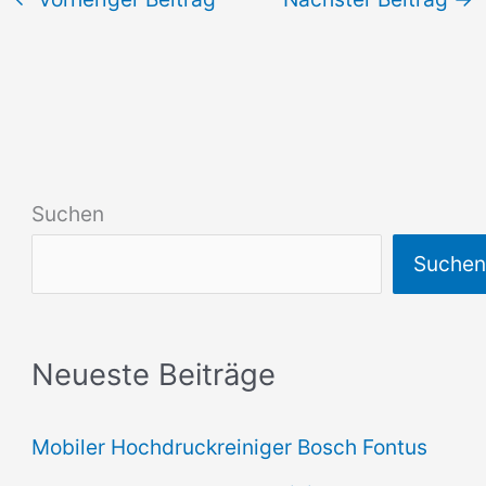
Suchen
Suche
Neueste Beiträge
Mobiler Hochdruckreiniger Bosch Fontus