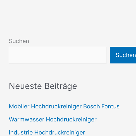
Suchen
Suche
Neueste Beiträge
Mobiler Hochdruckreiniger Bosch Fontus
Warmwasser Hochdruckreiniger
Industrie Hochdruckreiniger