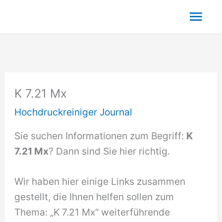
Zum
Hau
Inhalt
springen
K 7.21 Mx
Hochdruckreiniger Journal
Sie suchen Informationen zum Begriff:
K
7.21 Mx
? Dann sind Sie hier richtig.
Wir haben hier einige Links zusammen
gestellt, die Ihnen helfen sollen zum
Thema: „K 7.21 Mx“ weiterführende