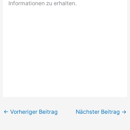
Informationen zu erhalten.
←
Vorheriger Beitrag
Nächster Beitrag
→