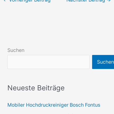
Suchen
Suche
Neueste Beiträge
Mobiler Hochdruckreiniger Bosch Fontus