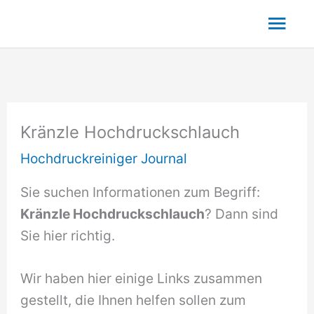
Zum
Hau
Inhalt
springen
Kränzle Hochdruckschlauch
Hochdruckreiniger Journal
Sie suchen Informationen zum Begriff:
Kränzle Hochdruckschlauch
? Dann sind
Sie hier richtig.
Wir haben hier einige Links zusammen
gestellt, die Ihnen helfen sollen zum