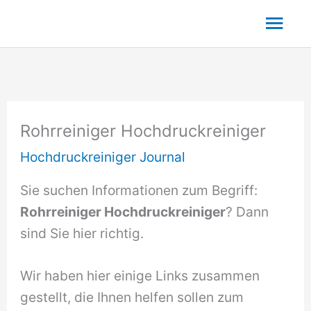
Zum
Hau
Inhalt
springen
Rohrreiniger Hochdruckreiniger
Hochdruckreiniger Journal
Sie suchen Informationen zum Begriff:
Rohrreiniger Hochdruckreiniger
? Dann
sind Sie hier richtig.
Wir haben hier einige Links zusammen
gestellt, die Ihnen helfen sollen zum