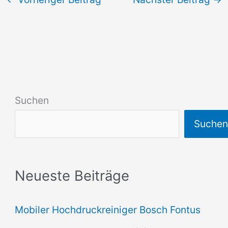
Suchen
Suche
Neueste Beiträge
Mobiler Hochdruckreiniger Bosch Fontus