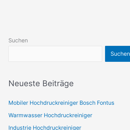
Suchen
Suche
Neueste Beiträge
Mobiler Hochdruckreiniger Bosch Fontus
Warmwasser Hochdruckreiniger
Industrie Hochdruckreiniger