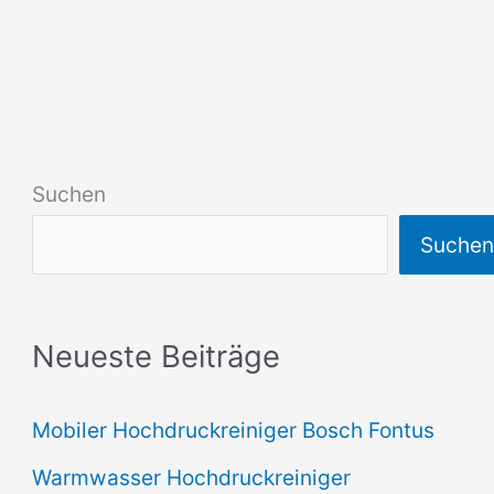
Suchen
Suche
Neueste Beiträge
Mobiler Hochdruckreiniger Bosch Fontus
Warmwasser Hochdruckreiniger