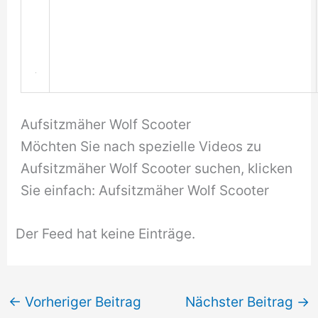
Aufsitzmäher Wolf Scooter
Möchten Sie nach spezielle Videos zu
Aufsitzmäher Wolf Scooter suchen, klicken
Sie einfach: Aufsitzmäher Wolf Scooter
Der Feed hat keine Einträge.
←
Vorheriger Beitrag
Nächster Beitrag
→