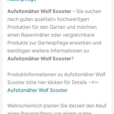
Aufsitzmäher Wolf Scooter
– Sie suchen
nach guten qualitativ hochwertigen
Produkten für den Garten und möchten
einen Rasenmäher oder vergleichbare
Produkte zur Gartenpflege erwerben und
benötigen weitere Informationen zu
Aufsitzmäher Wolf Scooter
?
Produktinformationen zu Aufsitzmäher Wolf
Scooter bitte hier klicken für Details –>>:
Aufsitzmäher Wolf Scooter
Wahrscheinlich planen Sie derzeit den Kauf
eines Rasenmähers von einem guten