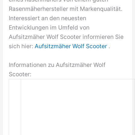
Rasenmäherhersteller mit Markenqualität.
Interessiert an den neuesten
Entwicklungen im Umfeld von
Aufsitzmäher Wolf Scooter informieren Sie
sich hier:
Aufsitzmäher Wolf Scooter
.
Informationen zu Aufsitzmäher Wolf
Scooter: