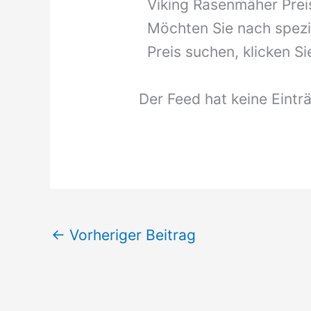
Viking Rasenmäher Prei
Möchten Sie nach spezi
Preis suchen, klicken S
Der Feed hat keine Eintr
←
Vorheriger Beitrag