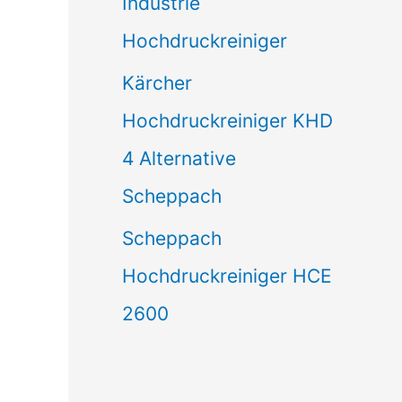
Industrie
Hochdruckreiniger
Kärcher
Hochdruckreiniger KHD
4 Alternative
Scheppach
Scheppach
Hochdruckreiniger HCE
2600