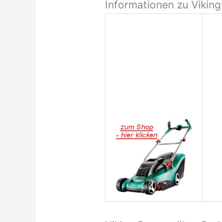
Informationen zu Vikin