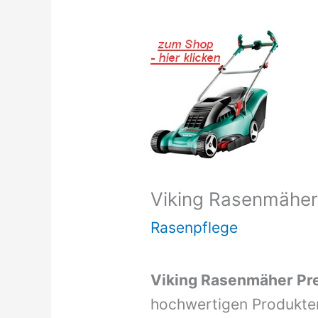
Viking Rasenmäher
Rasenpflege
Viking Rasenmäher Pr
hochwertigen Produkte