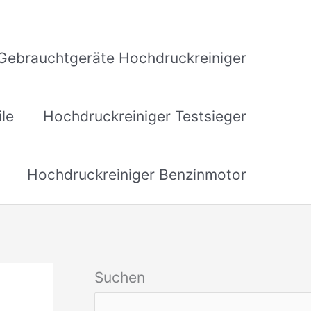
Gebrauchtgeräte Hochdruckreiniger
ile
Hochdruckreiniger Testsieger
Hochdruckreiniger Benzinmotor
Suchen