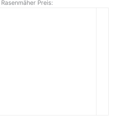
g Rasenmäher Preis: