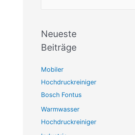
Neueste
Beiträge
Mobiler
Hochdruckreiniger
Bosch Fontus
Warmwasser
Hochdruckreiniger