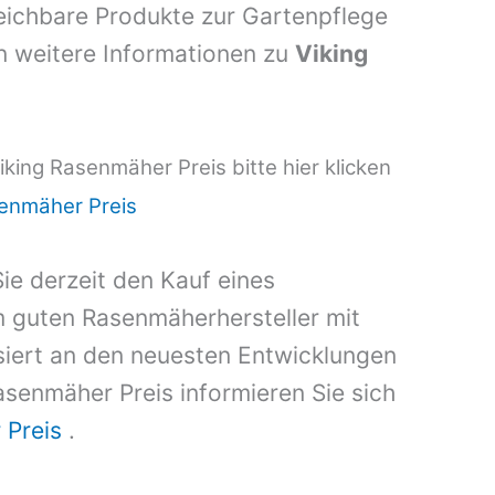
ichbare Produkte zur Gartenpflege
 weitere Informationen zu
Viking
king Rasenmäher Preis bitte hier klicken
senmäher Preis
ie derzeit den Kauf eines
 guten Rasenmäherhersteller mit
ssiert an den neuesten Entwicklungen
senmäher Preis informieren Sie sich
 Preis
.